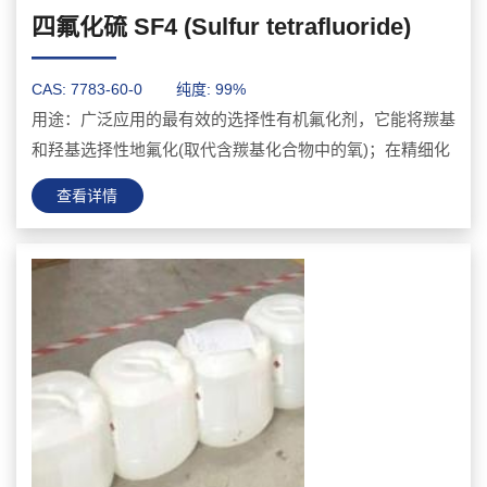
四氟化硫 SF4 (Sulfur tetrafluoride)
———
CAS: 7783-60-0
纯度: 99%
用途：广泛应用的最有效的选择性有机氟化剂，它能将羰基
和羟基选择性地氟化(取代含羰基化合物中的氧)；在精细化
工广泛应用于高档液晶材料和高端医药、农药工...
查看详情