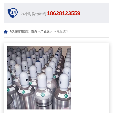
18628123559
24小时咨询热线
您现在的位置：
首页
>
产品展示
>
氟化试剂