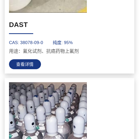
DAST
———
CAS: 38078-09-0
纯度: 95%
用途：氟化试剂、抗癌药物上氟剂
查看详情