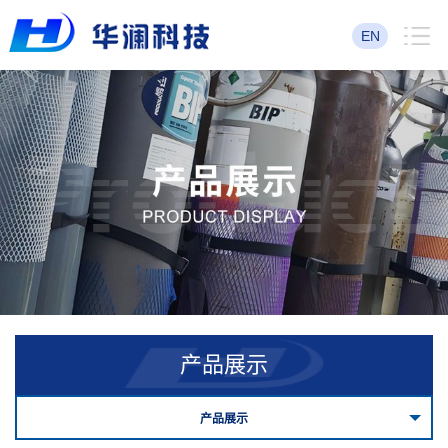
EN
产品展示
产品展示